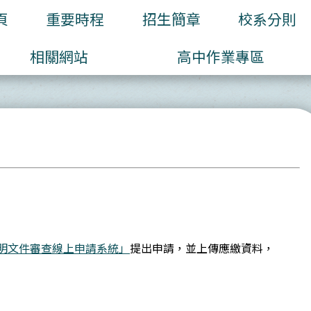
頁
重要時程
招生簡章
校系分則
相關網站
高中作業專區
明文件審查線上申請系統」
提出申請，並上傳應繳資料，