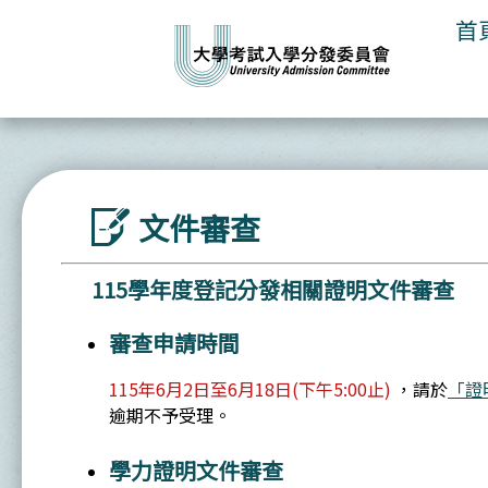
首
文件審查
115學年度登記分發相關證明文件審查
審查申請時間
115年6月2日至6月18日(下午5:00止)
，請於
「證
逾期不予受理。
學力證明文件審查