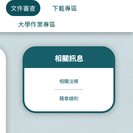
文件審查
下載專區
大學作業專區
相關訊息
相關法規
簡章總則