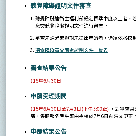
聽覺障礙證明文件審查
聽覺障礙達衛生福利部鑑定標準中度以上者，
繳交聽覺障礙證明文件進行審查。
審查未通過或逾期未提出申請者，仍須依各校
聽覺障礙審查應繳證明文件一覽表
審查結果公告
115年6月30日
申覆受理期間
115年6月30日至7月3日(下午5:00止)
，對審查身
請，集體報名考生應由學校於7月6日前來文更正
申覆結果公告